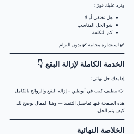
ونرد عليك فورًا:
هل تختفي أو لا
شو الحل المناسب
كم التكلفة
✔️ استشارة مجانية ✔️ بدون التزام
الخدمة الكاملة لإزالة البقع 👇
إذا بدك حل نهائي:
👉
تنظيف كنب في أبوظبي – إزالة البقع والروائح بالكامل
هذه الصفحة فيها تفاصيل التنفيذ — وهنا المقال يوضح لك
كيف يتم الحل.
الخلاصة النهائية