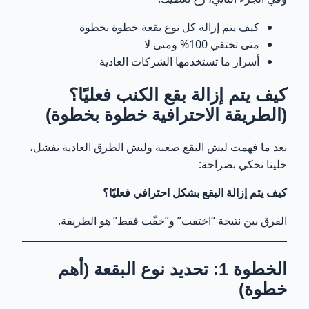
كيف يتم إزالة كل نوع بقعة خطوة بخطوة
متى تختفي 100% ومتى لا
أسرار ما تستخدمها الشركات العادية
كيف يتم إزالة بقع الكنب فعليًا؟
(الطريقة الاحترافية خطوة بخطوة)
بعد ما فهمت ليش البقع صعبة وليش الطرق العادية تفشل،
خلينا نحكي بصراحة:
كيف يتم إزالة البقع بشكل احترافي فعليًا؟
الفرق بين نتيجة “اختفت” و”خفّت فقط” هو الطريقة.
الخطوة 1: تحديد نوع البقعة (أهم
خطوة)