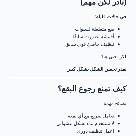
(نادر لكن مهم)
في حالات قليلة:
بقع متغلغلة لسنوات
أقمشة تضررت سابقًا
تنظيف خاطئ قوي سابق
لكن حتى هنا:
نقدر نحسن الشكل بشكل كبير
كيف تمنع رجوع البقع؟
نصائح مهمة:
تعامل سريع مع أي بقعة
لا تستخدم ماء بشكل عشوائي
اعمل تنظيف دوري