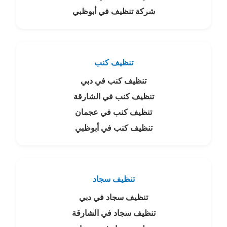
شركة تنظيف في أبوظبي
تنظيف كنب
تنظيف كنب في دبي
تنظيف كنب في الشارقة
تنظيف كنب في عجمان
تنظيف كنب في أبوظبي
تنظيف سجاد
تنظيف سجاد في دبي
تنظيف سجاد في الشارقة