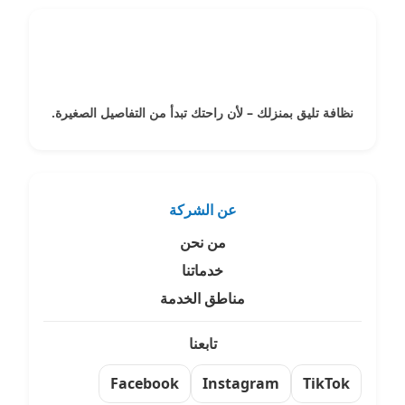
نظافة تليق بمنزلك – لأن راحتك تبدأ من التفاصيل الصغيرة.
عن الشركة
من نحن
خدماتنا
مناطق الخدمة
تابعنا
Facebook
Instagram
TikTok