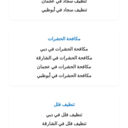
تنظيف سجاد في عجمان
تنظيف سجاد في أبوظبي
مكافحة الحشرات
مكافحة الحشرات في دبي
مكافحة الحشرات في الشارقة
مكافحة الحشرات في عجمان
مكافحة الحشرات في أبوظبي
تنظيف فلل
تنظيف فلل في دبي
تنظيف فلل في الشارقة