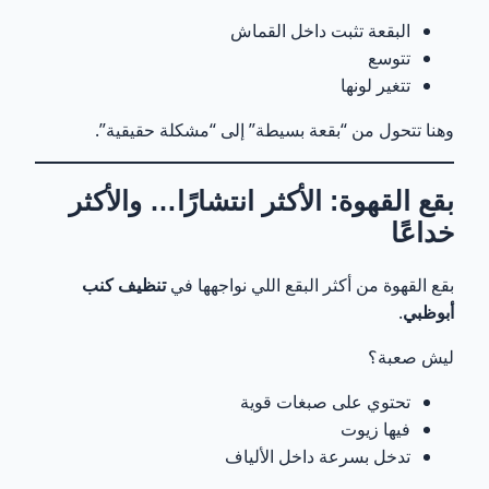
البقعة تثبت داخل القماش
تتوسع
تتغير لونها
وهنا تتحول من “بقعة بسيطة” إلى “مشكلة حقيقية”.
بقع القهوة: الأكثر انتشارًا… والأكثر
خداعًا
بقع القهوة من أكثر البقع اللي نواجهها في
تنظيف كنب
أبوظبي
.
ليش صعبة؟
تحتوي على صبغات قوية
فيها زيوت
تدخل بسرعة داخل الألياف