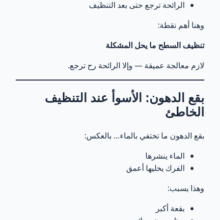
الرائحة ترجع حتى بعد التنظيف
وهنا أهم نقطة:
تنظيف السطح ما يحل المشكلة
لازم معالجة عميقة — وإلا الرائحة رح ترجع.
بقع الدهون: الأسوأ عند التنظيف
الخاطئ
بقع الدهون ما تختفي بالماء… بالعكس:
الماء ينشرها
الفرك يخليها أعمق
وهذا يسبب:
بقعة أكبر