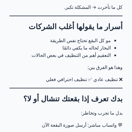
كل ما تأخرت → المشكلة تكبر.
أسرار ما يقولها أغلب الشركات
مو كل البقع تحتاج نفس الطريقة
البخار لحاله ما يكفي دائمًا
التعقيم أهم من التنظيف في بعض الحالات
وهذا هو الفرق بين:
❌ تنظيف عادي ✅ تنظيف احترافي فعلي
بدك تعرف إذا بقعتك تنشال أو لا؟
بدل ما تجرب وتخاطر:
💬 واتساب مباشر:
أرسل صورة البقعة الآن