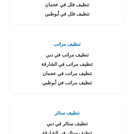
تنظيف فلل في عجمان
تنظيف فلل في أبوظبي
تنظيف مراتب
تنظيف مراتب في دبي
تنظيف مراتب في الشارقة
تنظيف مراتب في عجمان
تنظيف مراتب في أبوظبي
تنظيف ستائر
تنظيف ستائر في دبي
تنظيف ستائر في الشارقة