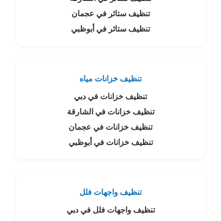
تنظيف ستائر في عجمان
تنظيف ستائر في أبوظبي
تنظيف خزانات مياه
تنظيف خزانات في دبي
تنظيف خزانات في الشارقة
تنظيف خزانات في عجمان
تنظيف خزانات في أبوظبي
تنظيف واجهات فلل
تنظيف واجهات فلل في دبي