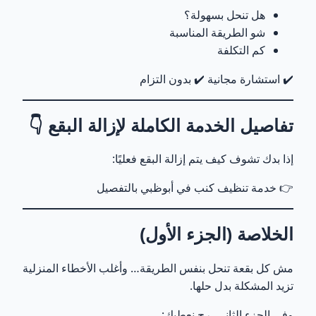
هل تنحل بسهولة؟
شو الطريقة المناسبة
كم التكلفة
✔️ استشارة مجانية ✔️ بدون التزام
تفاصيل الخدمة الكاملة لإزالة البقع 👇
إذا بدك تشوف كيف يتم إزالة البقع فعليًا:
👉
خدمة تنظيف كنب في أبوظبي بالتفصيل
الخلاصة (الجزء الأول)
مش كل بقعة تنحل بنفس الطريقة… وأغلب الأخطاء المنزلية
تزيد المشكلة بدل حلها.
وفي الجزء الثاني، رح نعطيك: