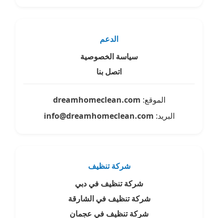
الدعم
سياسة الخصوصية
اتصل بنا
الموقع:
dreamhomeclean.com
البريد:
info@dreamhomeclean.com
شركة تنظيف
شركة تنظيف في دبي
شركة تنظيف في الشارقة
شركة تنظيف في عجمان