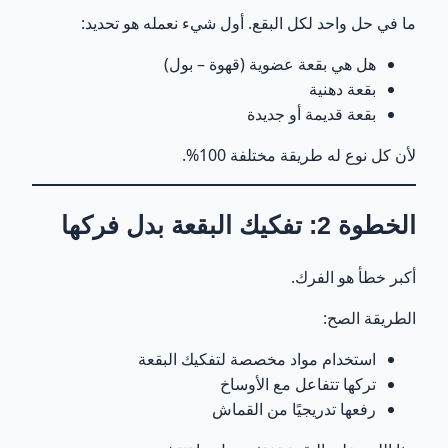
ما في حل واحد لكل البقع. أول شيء نعمله هو تحديد:
هل هي بقعة عضوية (قهوة – بول)
بقعة دهنية
بقعة قديمة أو جديدة
لأن كل نوع له طريقة مختلفة 100%.
الخطوة 2: تفكيك البقعة بدل فركها
أكبر خطأ هو الفرك.
الطريقة الصح:
استخدام مواد مخصصة لتفكيك البقعة
تركها تتفاعل مع الأوساخ
رفعها تدريجيًا من القماش