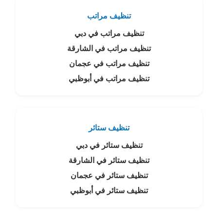
تنظيف مراتب
تنظيف مراتب في دبي
تنظيف مراتب في الشارقة
تنظيف مراتب في عجمان
تنظيف مراتب في أبوظبي
تنظيف ستائر
تنظيف ستائر في دبي
تنظيف ستائر في الشارقة
تنظيف ستائر في عجمان
تنظيف ستائر في أبوظبي