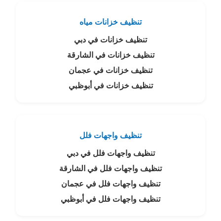
تنظيف خزانات مياه
تنظيف خزانات في دبي
تنظيف خزانات في الشارقة
تنظيف خزانات في عجمان
تنظيف خزانات في أبوظبي
تنظيف واجهات فلل
تنظيف واجهات فلل في دبي
تنظيف واجهات فلل في الشارقة
تنظيف واجهات فلل في عجمان
تنظيف واجهات فلل في أبوظبي