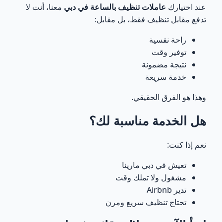
عند اختيارك
عاملات تنظيف بالساعة في دبي
معنا، أنت لا
تدفع مقابل تنظيف فقط، بل مقابل:
راحة نفسية
توفير وقت
نتيجة مضمونة
خدمة سريعة
وهذا هو الفرق الحقيقي.
هل الخدمة مناسبة لك؟
نعم إذا كنت:
تعيش في دبي مارينا
مشغول ولا تملك وقت
تدير Airbnb
تحتاج تنظيف سريع ومرن