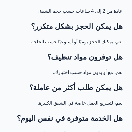
عادة من 2 إلى 4 ساعات حسب حجم الشقة.
هل يمكن الحجز بشكل متكرر؟
نعم، يمكنك الحجز يوميًا أو أسبوعيًا حسب الحاجة.
هل توفرون مواد تنظيف؟
نعم، مع أو بدون مواد حسب اختيارك.
هل يمكن طلب أكثر من عاملة؟
نعم، لتسريع العمل خاصة في الشقق الكبيرة.
هل الخدمة متوفرة في نفس اليوم؟