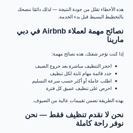
هذه الأخطاء تقلل من جودة النتيجة — لذلك دائمًا ننصحك
بالتخطيط البسيط قبل بدء الخدمة.
نصائح مهمة لعملاء Airbnb في دبي
مارينا
إذا كنت تؤجر شقتك، هذه نصائح مهمة:
احجز التنظيف مباشرة بعد خروج الضيف
حدد قائمة مهام ثابتة لكل تنظيف
اطلب عاملة أو أكثر حسب سرعة التسليم
احرص على تنظيف عميق كل فترة
بهذه الطريقة تضمن تقييمات عالية من الضيوف.
نحن لا نقدم تنظيف فقط — نحن
نوفر راحة كاملة