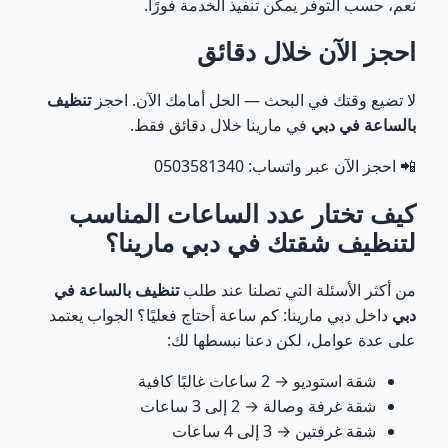
نعم، حسب التوفر يمكن تنفيذ الخدمة فورًا.
احجز الآن خلال دقائق
لا تضيع وقتك في البحث — الحل أمامك الآن. احجز
تنظيف
بالساعة في دبي
في مارينا خلال دقائق فقط.
📲 احجز الآن عبر واتساب: 0503581340
كيف تختار عدد الساعات المناسب
لتنظيف شقتك في دبي مارينا؟
من أكثر الأسئلة التي تصلنا عند طلب
تنظيف بالساعة في
دبي
داخل دبي مارينا: كم ساعة أحتاج فعليًا؟ الجواب يعتمد
على عدة عوامل، لكن دعنا نبسطها لك:
شقة استوديو → 2 ساعات غالبًا كافية
شقة غرفة وصالة → 2 إلى 3 ساعات
شقة غرفتين → 3 إلى 4 ساعات