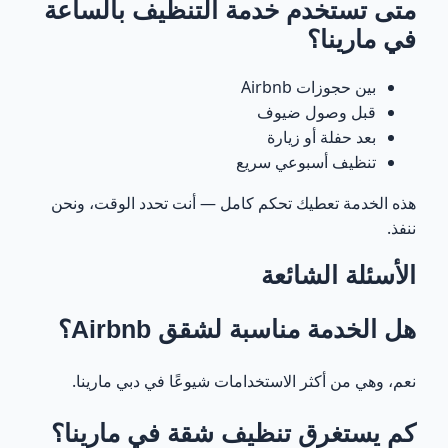
متى تستخدم خدمة التنظيف بالساعة
في مارينا؟
بين حجوزات Airbnb
قبل وصول ضيوف
بعد حفلة أو زيارة
تنظيف أسبوعي سريع
هذه الخدمة تعطيك تحكم كامل — أنت تحدد الوقت، ونحن
ننفذ.
الأسئلة الشائعة
هل الخدمة مناسبة لشقق Airbnb؟
نعم، وهي من أكثر الاستخدامات شيوعًا في دبي مارينا.
كم يستغرق تنظيف شقة في مارينا؟