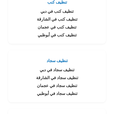
تنظيف كنب
تنظيف كنب في دبي
تنظيف كنب في الشارقة
تنظيف كنب في عجمان
تنظيف كنب في أبوظبي
تنظيف سجاد
تنظيف سجاد في دبي
تنظيف سجاد في الشارقة
تنظيف سجاد في عجمان
تنظيف سجاد في أبوظبي