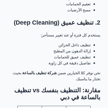
تعقيم الحمامات
مسح الأرضيات
2. تنظيف عميق (Deep Cleaning)
يستخدم كل فترة أو عند تغيير مستأجر:
تنظيف داخل الخزائن
إزالة الدهون من المطبخ
تنظيف عميق للحمامات
تفاصيل دقيقة في كل زاوية
نحن نوفر كلا الخيارين ضمن
شركة تنظيف بالساعة
بحيث
تختار ما يناسبك.
مقارنة: التنظيف بنفسك vs تنظيف
بالساعة في دبي