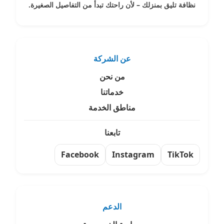
نظافة تليق بمنزلك – لأن راحتك تبدأ من التفاصيل الصغيرة.
عن الشركة
من نحن
خدماتنا
مناطق الخدمة
تابعنا
Facebook
Instagram
TikTok
الدعم