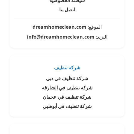
سياسة الخصوصية
اتصل بنا
الموقع:
dreamhomeclean.com
البريد:
info@dreamhomeclean.com
شركة تنظيف
شركة تنظيف في دبي
شركة تنظيف في الشارقة
شركة تنظيف في عجمان
شركة تنظيف في أبوظبي