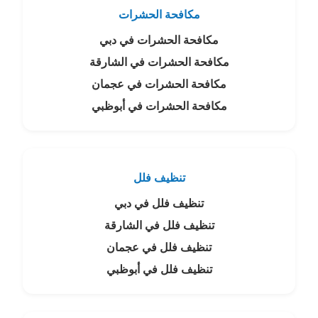
مكافحة الحشرات
مكافحة الحشرات في دبي
مكافحة الحشرات في الشارقة
مكافحة الحشرات في عجمان
مكافحة الحشرات في أبوظبي
تنظيف فلل
تنظيف فلل في دبي
تنظيف فلل في الشارقة
تنظيف فلل في عجمان
تنظيف فلل في أبوظبي