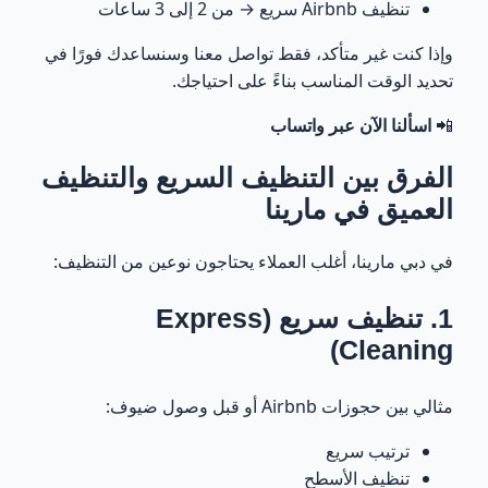
تنظيف Airbnb سريع → من 2 إلى 3 ساعات
وإذا كنت غير متأكد، فقط تواصل معنا وسنساعدك فورًا في
تحديد الوقت المناسب بناءً على احتياجك.
📲
اسألنا الآن عبر واتساب
الفرق بين التنظيف السريع والتنظيف
العميق في مارينا
في دبي مارينا، أغلب العملاء يحتاجون نوعين من التنظيف:
1. تنظيف سريع (Express
Cleaning)
مثالي بين حجوزات Airbnb أو قبل وصول ضيوف:
ترتيب سريع
تنظيف الأسطح