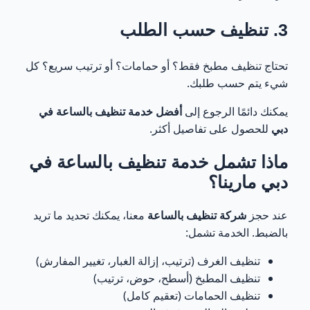
3. تنظيف حسب الطلب
تحتاج تنظيف مطبخ فقط؟ أو حمامات؟ أو ترتيب سريع؟ كل
شيء يتم حسب طلبك.
يمكنك دائمًا الرجوع إلى
أفضل خدمة تنظيف بالساعة في
دبي
للحصول على تفاصيل أكثر.
ماذا تشمل خدمة تنظيف بالساعة في
دبي مارينا؟
عند حجز
شركة تنظيف بالساعة
معنا، يمكنك تحديد ما تريد
بالضبط. الخدمة تشمل:
تنظيف الغرف (ترتيب، إزالة الغبار، تغيير المفارش)
تنظيف المطبخ (أسطح، حوض، ترتيب)
تنظيف الحمامات (تعقيم كامل)