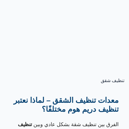
تنظيف شقق
معدات تنظيف الشقق – لماذا نعتبر
تنظيف دريم هوم مختلفًا؟
الفرق بين تنظيف شقة بشكل عادي وبين
تنظيف