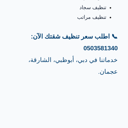
تنظيف سجاد
تنظيف مراتب
📞 اطلب سعر تنظيف شقتك الآن:
0503581340
خدماتنا في دبي، أبوظبي، الشارقة،
عجمان.