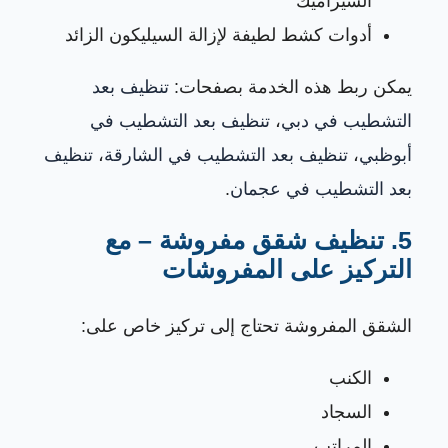
السيراميك
أدوات كشط لطيفة لإزالة السيليكون الزائد
يمكن ربط هذه الخدمة بصفحات:
تنظيف بعد
التشطيب في دبي
،
تنظيف بعد التشطيب في
أبوظبي
،
تنظيف بعد التشطيب في الشارقة
،
تنظيف
بعد التشطيب في عجمان
.
5. تنظيف شقق مفروشة – مع
التركيز على المفروشات
الشقق المفروشة تحتاج إلى تركيز خاص على:
الكنب
السجاد
المراتب