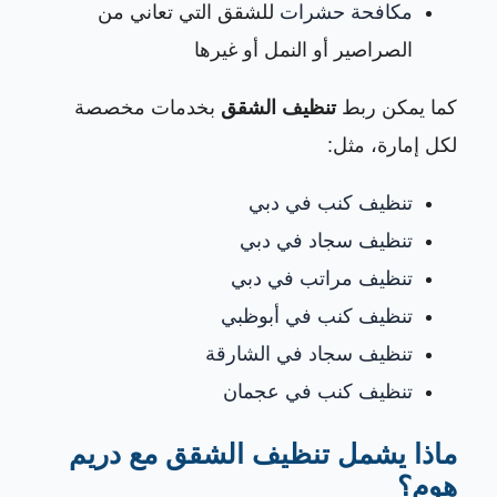
مكافحة حشرات
للشقق التي تعاني من
الصراصير أو النمل أو غيرها
كما يمكن ربط
تنظيف الشقق
بخدمات مخصصة
لكل إمارة، مثل:
تنظيف كنب في دبي
تنظيف سجاد في دبي
تنظيف مراتب في دبي
تنظيف كنب في أبوظبي
تنظيف سجاد في الشارقة
تنظيف كنب في عجمان
ماذا يشمل تنظيف الشقق مع دريم
هوم؟