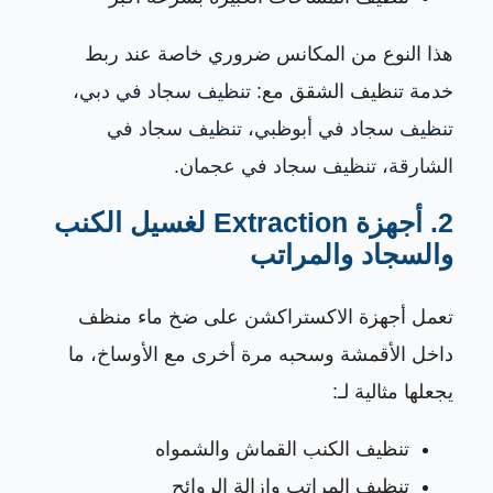
هذا النوع من المكانس ضروري خاصة عند ربط
خدمة تنظيف الشقق مع:
تنظيف سجاد في دبي
،
تنظيف سجاد في أبوظبي
،
تنظيف سجاد في
الشارقة
،
تنظيف سجاد في عجمان
.
2. أجهزة Extraction لغسيل الكنب
والسجاد والمراتب
تعمل أجهزة الاكستراكشن على ضخ ماء منظف
داخل الأقمشة وسحبه مرة أخرى مع الأوساخ، ما
يجعلها مثالية لـ:
تنظيف الكنب القماش والشمواه
تنظيف المراتب وإزالة الروائح