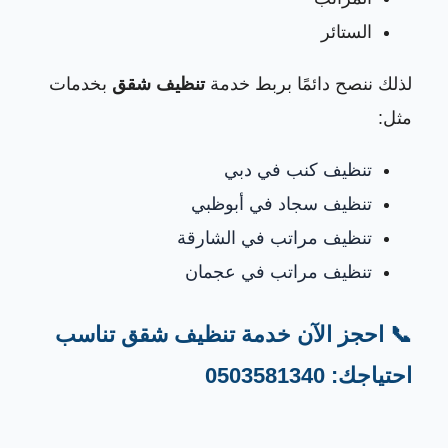
الستائر
لذلك ننصح دائمًا بربط خدمة
تنظيف شقق
بخدمات
مثل:
تنظيف كنب في دبي
تنظيف سجاد في أبوظبي
تنظيف مراتب في الشارقة
تنظيف مراتب في عجمان
📞 احجز الآن خدمة تنظيف شقق تناسب
احتياجك: 0503581340