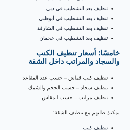
تنظيف بعد التشطيب في دبي
تنظيف بعد التشطيب في أبوظبي
تنظيف بعد التشطيب في الشارقة
تنظيف بعد التشطيب في عجمان
خامسًا: أسعار تنظيف الكنب
والسجاد والمراتب داخل الشقة
تنظيف كنب قماش – حسب عدد المقاعد
تنظيف سجاد – حسب الحجم والسُمك
تنظيف مراتب – حسب المقاس
يمكنك طلبهم مع تنظيف الشقة:
تنظيف كنب