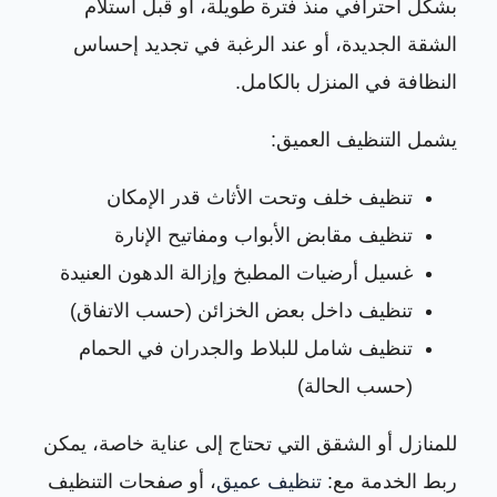
بشكل احترافي منذ فترة طويلة، أو قبل استلام
الشقة الجديدة، أو عند الرغبة في تجديد إحساس
النظافة في المنزل بالكامل.
يشمل التنظيف العميق:
تنظيف خلف وتحت الأثاث قدر الإمكان
تنظيف مقابض الأبواب ومفاتيح الإنارة
غسيل أرضيات المطبخ وإزالة الدهون العنيدة
تنظيف داخل بعض الخزائن (حسب الاتفاق)
تنظيف شامل للبلاط والجدران في الحمام
(حسب الحالة)
للمنازل أو الشقق التي تحتاج إلى عناية خاصة، يمكن
ربط الخدمة مع:
تنظيف عميق
، أو صفحات التنظيف