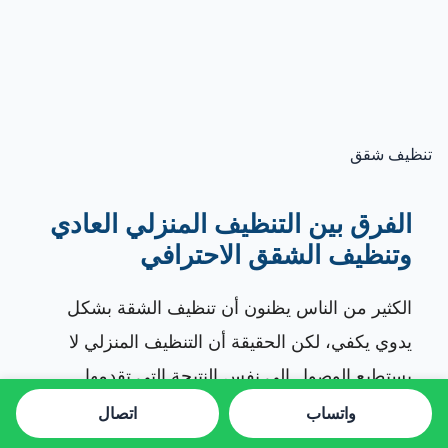
تنظيف شقق
الفرق بين التنظيف المنزلي العادي
وتنظيف الشقق الاحترافي
الكثير من الناس يظنون أن تنظيف الشقة بشكل
يدوي يكفي، لكن الحقيقة أن التنظيف المنزلي لا
يستطيع الوصول إلى نفس النتيجة التي تقدمها
الشركات المتخصصة.
واتساب
اتصال