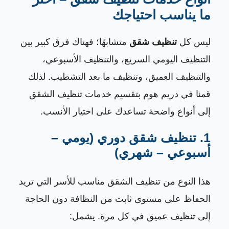
ما يناسب احتياجك
ليس كل
تنظيف شقق
متشابهًا؛ فهناك فرق كبير بين
التنظيف اليومي السريع، والتنظيف الأسبوعي،
والتنظيف العميق، وتنظيف ما بعد التشطيب. لذلك
قمنا في دريم هوم بتقسيم خدمات تنظيف الشقق
إلى أنواع واضحة تساعدك على اختيار الأنسب.
1. تنظيف شقق دوري (يومي –
أسبوعي – شهري)
هذا النوع من تنظيف الشقق مناسب للأسر التي تريد
الحفاظ على مستوى ثابت من النظافة دون الحاجة
إلى تنظيف عميق في كل مرة. يشمل: