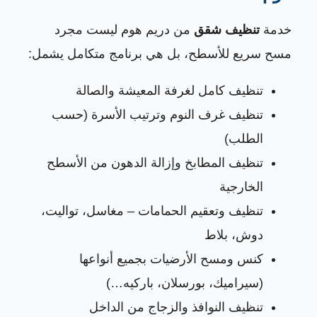
خدمة
تنظيف شقق
من دريم هوم ليست مجرد
مسح سريع للأسطح، بل هي برنامج متكامل يشمل:
تنظيف كامل لغرفة المعيشة والصالة
تنظيف غرف النوم وترتيب الأسرة (حسب
الطلب)
تنظيف المطابخ وإزالة الدهون من الأسطح
الخارجية
تنظيف وتعقيم الحمامات – مغاسل، تواليت،
دوش، بلاط
كنس ومسح الأرضيات بجميع أنواعها
(سيراميك، بورسلان، باركيه…)
تنظيف النوافذ والزجاج من الداخل