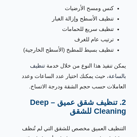
كنس ومسح الأرضيات
تنظيف الأسطح وإزالة الغبار
تنظيف سريع للحمامات
ترتيب عام للغرف
تنظيف بسيط للمطبخ (الأسطح الخارجية)
يمكن تنفيذ هذا النوع من خلال خدمة
تنظيف
بالساعة
، حيث يمكنك اختيار عدد الساعات وعدد
العاملات حسب حجم الشقة ودرجة الاتساخ.
2. تنظيف شقق عميق – Deep
Cleaning للشقق
التنظيف العميق مخصص للشقق التي لم تُنظف