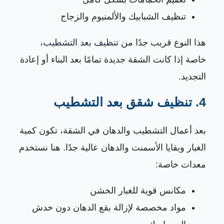
تنظيف الشبابيك والألمنيوم والزجاج
هذا النوع قريب جدًا من
تنظيف بعد التشطيب
،
خاصة إذا كانت الشقة جديدة تمامًا بعد البناء أو إعادة
التجديد.
4. تنظيف شقق بعد التشطيب
بعد أعمال التشطيب والدهان في الشقة، تكون كمية
الغبار وبقايا الأسمنت والدهان عالية جدًا. هنا نستخدم
معدات خاصة:
مكانس قوية للغبار الخشن
مواد مخصصة لإزالة بقع الدهان دون خدش