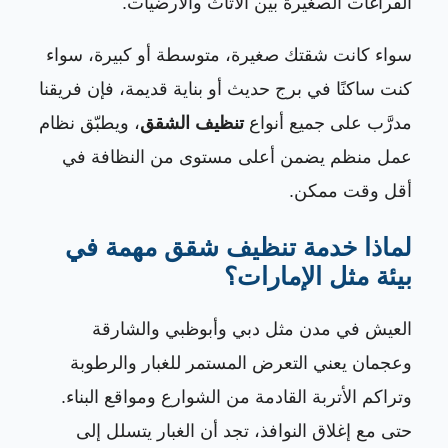
الفراغات الصغيرة بين الأثاث والأرضيات.
سواء كانت شقتك صغيرة، متوسطة أو كبيرة، سواء
كنت ساكنًا في برج حديث أو بناية قديمة، فإن فريقنا
مدرَّب على جميع أنواع
تنظيف الشقق
، ويطبّق نظام
عمل منظم يضمن أعلى مستوى من النظافة في
أقل وقت ممكن.
لماذا خدمة تنظيف شقق مهمة في
بيئة مثل الإمارات؟
العيش في مدن مثل دبي وأبوظبي والشارقة
وعجمان يعني التعرض المستمر للغبار والرطوبة
وتراكم الأتربة القادمة من الشوارع ومواقع البناء.
حتى مع إغلاق النوافذ، تجد أن الغبار يتسلل إلى