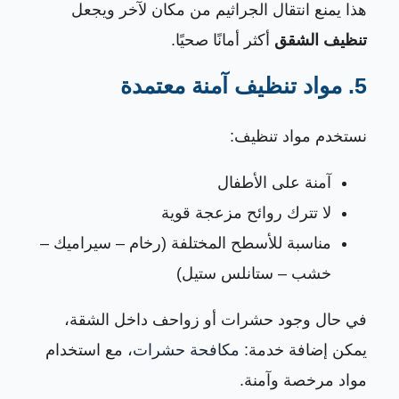
هذا يمنع انتقال الجراثيم من مكان لآخر ويجعل
تنظيف الشقق
أكثر أمانًا صحيًا.
5. مواد تنظيف آمنة معتمدة
نستخدم مواد تنظيف:
آمنة على الأطفال
لا تترك روائح مزعجة قوية
مناسبة للأسطح المختلفة (رخام – سيراميك –
خشب – ستانلس ستيل)
في حال وجود حشرات أو زواحف داخل الشقة،
يمكن إضافة خدمة:
مكافحة حشرات
، مع استخدام
مواد مرخصة وآمنة.