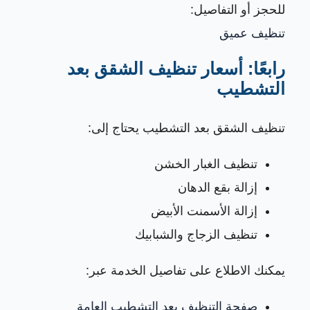
للحجز أو التفاصيل:
تنظيف عميق
رابعًا: أسعار تنظيف الشقق بعد
التشطيب
تنظيف الشقق بعد التشطيب يحتاج إلى:
تنظيف الغبار الخشن
إزالة بقع الدهان
إزالة الأسمنت الأبيض
تنظيف الزجاج والشبابيك
يمكنك الاطلاع على تفاصيل الخدمة عبر:
صفحة التنظيف بعد التشطيب العامة