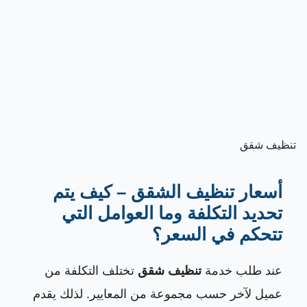
تنظيف شقق
أسعار تنظيف الشقق – كيف يتم
تحديد التكلفة وما العوامل التي
تتحكم في السعر؟
عند طلب خدمة
تنظيف شقق
تختلف التكلفة من
عميل لآخر حسب مجموعة من المعايير. لذلك يقدم