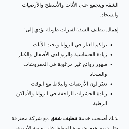
الشقة ويتجمع على الأثاث والأسطح والأرضيات
والسجاد.
إهمال تنظيف الشقة لفترات طويلة يؤدي إلى:
تراكم الغبار في الزوايا وتحت الأثاث
زيادة الحساسية والربو لدى الأطفال والكبار
ظهور روائح غير مرغوبة في المفروشات
والسجاد
تغيّر لون الأرضيات والبلاط مع الوقت
زيادة الحشرات الزاحفة في الزوايا والأماكن
الرطبة
لذلك أصبحت خدمة
تنظيف شقق
مع شركة محترفة
مثل دريم هوم ضرورة للحفاظ على صحة الأسرة،