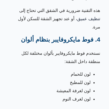
هذه التقنية ضرورية في الشقق التي تحتاج إلى
تنظيف عميق
، أو عند تجهيز الشقة للسكن لأول
مرة.
4. فوط مايكروفايبر بنظام ألوان
نستخدم فوط مايكروفايبر بألوان مختلفة لكل
منطقة داخل الشقة:
لون للحمام
لون للمطبخ
لون لغرفة المعيشة
لون لغرف النوم