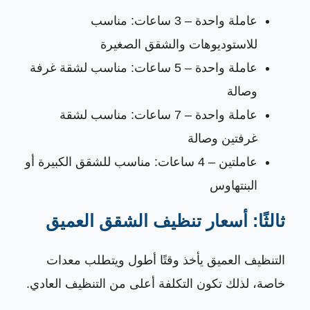
عاملة واحدة – 3 ساعات: مناسب
للاستوديوهات والشقق الصغيرة
عاملة واحدة – 5 ساعات: مناسب لشقة غرفة
وصالة
عاملة واحدة – 7 ساعات: مناسب لشقة
غرفتين وصالة
عاملتين – 4 ساعات: مناسب للشقق الكبيرة أو
البنتهاوس
ثالثًا: أسعار تنظيف الشقق العميق
التنظيف العميق يأخذ وقتًا أطول ويتطلب معدات
خاصة، لذلك تكون التكلفة أعلى من التنظيف العادي.