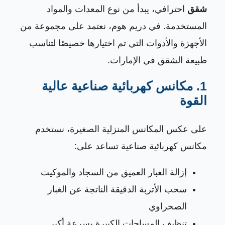
شقق
احترافي، يبدأ من نوع المعدات والمواد
المستخدمة. في دريم هوم، نعتمد على مجموعة من
الأجهزة والأدوات التي تم اختيارها خصيصًا لتناسب
طبيعة الشقق في الإمارات.
1. مكانس كهربائية صناعية عالية
القوة
على عكس المكانس المنزلية الصغيرة، نستخدم
مكانس كهربائية صناعية تساعد على:
إزالة الغبار العميق من السجاد والموكيت
سحب الأتربة الدقيقة الناتجة عن الغبار
الصحراوي
تنظيف المساحات الكبيرة بسرعة أكبر