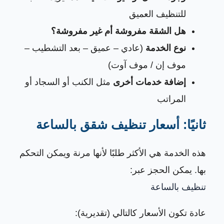
للتنظيف العميق
هل الشقة مفروشة أم غير مفروشة؟
نوع الخدمة
(عادي – عميق – بعد التشطيب –
موف إن / موف آوت)
إضافة خدمات أخرى
مثل الكنب أو السجاد أو
المراتب
ثانيًا: أسعار تنظيف شقق بالساعة
هذه الخدمة هي الأكثر طلبًا لأنها مرنة ويمكن التحكم
بها. يمكن الحجز عبر:
تنظيف بالساعة
عادة تكون الأسعار كالتالي (تقديرية):