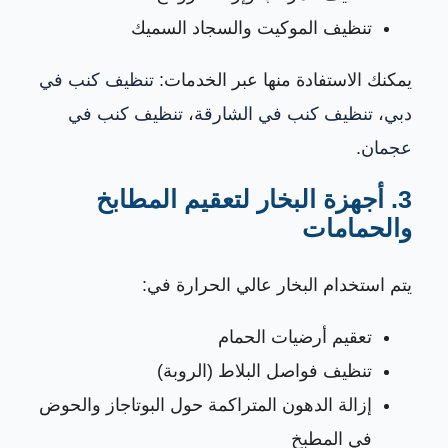
تنظيف الموكيت والسجاد السميك
يمكنك الاستفادة منها عبر الخدمات:
تنظيف كنب في
دبي
،
تنظيف كنب في الشارقة
،
تنظيف كنب في
عجمان
.
3. أجهزة البخار لتعقيم المطابخ
والحمامات
يتم استخدام البخار عالي الحرارة في:
تعقيم أرضيات الحمام
تنظيف فواصل البلاط (الروبة)
إزالة الدهون المتراكمة حول البوتاجاز والحوض
في المطبخ