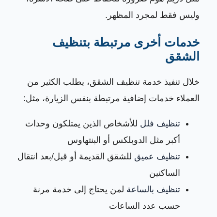
وليس فقط لمجرد المظهر.
خدمات أخرى مرتبطة بتنظيف
الشقق
خلال تنفيذ خدمة تنظيف الشقق، يطلب الكثير من
العملاء خدمات إضافية مرتبطة بنفس الزيارة، مثل:
تنظيف فلل
للأشخاص الذين يمتلكون وحدات
أكبر مثل الدوبلكس أو البنتهاوس
تنظيف عميق
للشقق القديمة أو قبل/بعد انتقال
الساكنين
تنظيف بالساعة
لمن يحتاج إلى خدمة مرنة
حسب عدد الساعات