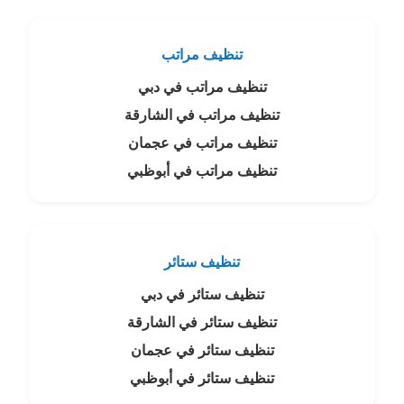
تنظيف مراتب
تنظيف مراتب في دبي
تنظيف مراتب في الشارقة
تنظيف مراتب في عجمان
تنظيف مراتب في أبوظبي
تنظيف ستائر
تنظيف ستائر في دبي
تنظيف ستائر في الشارقة
تنظيف ستائر في عجمان
تنظيف ستائر في أبوظبي