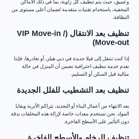
وعميق، حيث يتم تنظيف كل زاوية، بما في ذلك الأماكن
المخفية، باستخدام تقنيات متقدمة لضمان أعلى مستوى من
النظافة.
تنظيف بعد الانتقال (VIP Move-in /
Move-out)
إذا كنت تنتقل إلى فيلا جديدة في دبي هيلز، أو تغادرها، فإننا
نقدم خدمة تنظيف احترافية تضمن أن المنزل في حالة
مثالية قبل السكن أو التسليم.
تنظيف بعد التشطيب للفلل الجديدة
بعد الانتهاء من أعمال البناء أو التجديد، تتراكم الأتربة وبقايا
المواد. نحن نستخدم معدات خاصة لإزالة هذه المخلفات بدقة
دون التأثير على الأسطح الفاخرة.
تنظيف الرخام والأسطح الفاخرة