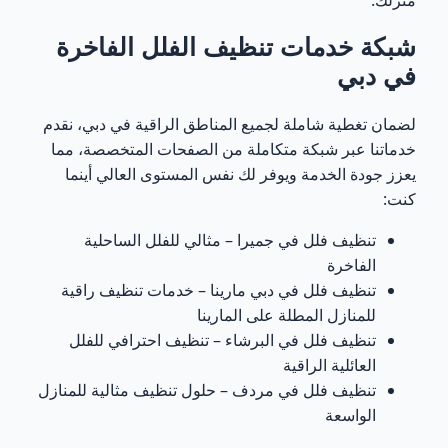
شبكة خدمات تنظيف الفلل الفاخرة
في دبي
لضمان تغطية شاملة لجميع المناطق الراقية في دبي، نقدم
خدماتنا عبر شبكة متكاملة من الصفحات المتخصصة، مما
يعزز جودة الخدمة ويوفر لك نفس المستوى العالي أينما
كنت:
تنظيف فلل في جميرا – مثالي للفلل الساحلية
الفاخرة
تنظيف فلل في دبي مارينا
– خدمات تنظيف راقية
للمنازل المطلة على المارينا
تنظيف فلل في البرشاء
– تنظيف احترافي للفلل
العائلية الراقية
تنظيف فلل في مردف
– حلول تنظيف مثالية للمنازل
الواسعة