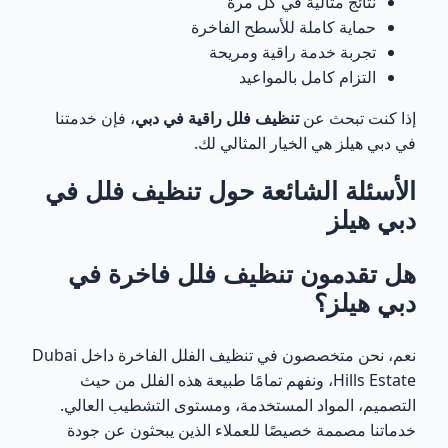
نتائج مثالية في كل مرة
حماية كاملة للأسطح الفاخرة
تجربة خدمة راقية ومريحة
التزام كامل بالمواعيد
إذا كنت تبحث عن
تنظيف فلل راقية في دبي
، فإن خدمتنا
في دبي هيلز هي الخيار المثالي لك.
الأسئلة الشائعة حول تنظيف فلل في
دبي هيلز
هل تقدمون تنظيف فلل فاخرة في
دبي هيلز؟
نعم، نحن متخصصون في تنظيف الفلل الفاخرة داخل Dubai
Hills Estate، ونفهم تمامًا طبيعة هذه الفلل من حيث
التصميم، المواد المستخدمة، ومستوى التشطيب العالي.
خدماتنا مصممة خصيصًا للعملاء الذين يبحثون عن جودة