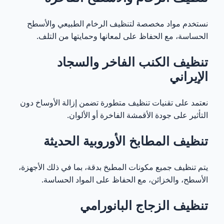
نستخدم مواد مخصصة لتنظيف الرخام الطبيعي والأسطح
الحساسة، مع الحفاظ على لمعانها وحمايتها من التلف.
تنظيف الكنب الفاخر والسجاد
الإيراني
نعتمد على تقنيات تنظيف متطورة تضمن إزالة الأوساخ دون
التأثير على جودة الأقمشة الفاخرة أو الألوان.
تنظيف المطابخ الأوروبية الحديثة
يتم تنظيف جميع مكونات المطبخ بدقة، بما في ذلك الأجهزة،
الأسطح، والخزائن، مع الحفاظ على المواد الحساسة.
تنظيف الزجاج البانورامي