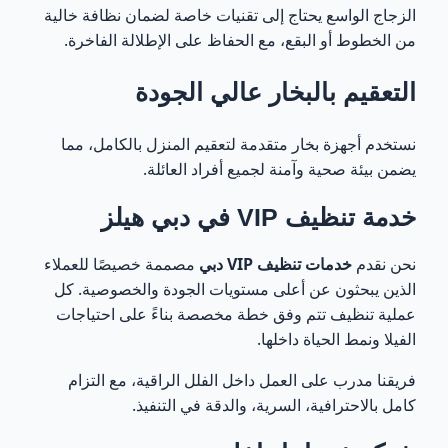
الزجاج الواسع يحتاج إلى تقنيات خاصة لضمان نظافة خالية
من الخطوط أو البقع، مع الحفاظ على الإطلالة الفاخرة.
التعقيم بالبخار عالي الجودة
نستخدم أجهزة بخار متقدمة لتعقيم المنزل بالكامل، مما
يضمن بيئة صحية وآمنة لجميع أفراد العائلة.
خدمة تنظيف VIP في دبي هيلز
نحن نقدم
خدمات تنظيف VIP دبي
مصممة خصيصًا للعملاء
الذين يبحثون عن أعلى مستويات الجودة والخصوصية. كل
عملية تنظيف تتم وفق خطة مخصصة بناءً على احتياجات
الفيلا ونمط الحياة داخلها.
فريقنا مدرب على العمل داخل الفلل الراقية، مع التزام
كامل بالاحترافية، السرية، والدقة في التنفيذ.