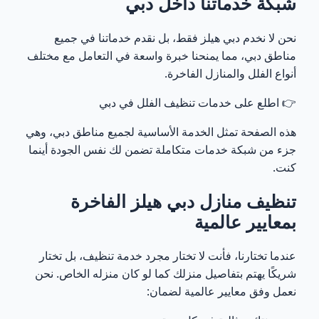
شبكة خدماتنا داخل دبي
نحن لا نخدم دبي هيلز فقط، بل نقدم خدماتنا في جميع
مناطق دبي، مما يمنحنا خبرة واسعة في التعامل مع مختلف
أنواع الفلل والمنازل الفاخرة.
👉
اطلع على خدمات تنظيف الفلل في دبي
هذه الصفحة تمثل الخدمة الأساسية لجميع مناطق دبي، وهي
جزء من شبكة خدمات متكاملة تضمن لك نفس الجودة أينما
كنت.
تنظيف منازل دبي هيلز الفاخرة
بمعايير عالمية
عندما تختارنا، فأنت لا تختار مجرد خدمة تنظيف، بل تختار
شريكًا يهتم بتفاصيل منزلك كما لو كان منزله الخاص. نحن
نعمل وفق معايير عالمية لضمان: