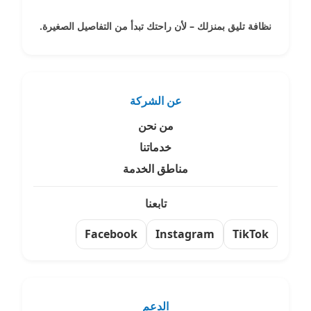
نظافة تليق بمنزلك – لأن راحتك تبدأ من التفاصيل الصغيرة.
عن الشركة
من نحن
خدماتنا
مناطق الخدمة
تابعنا
Facebook
Instagram
TikTok
الدعم