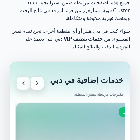
جميع هذه الصفحات مرتبطة ضمن استراتيجية Topic
Cluster قوية، مما يعزز من قوة الموقع في نتائج البحث
ويمنحك تجربة موثوقة ومتكاملة.
سواء كنت في دبي هيلز أو أي منطقة أخرى، نحن نقدم نفس
المستوى من
خدمات تنظيف VIP دبي
التي تعتمد على
الجودة، الدقة، والنتائج المثالية.
خدمات إضافية في دبي
مقترحات مرتبطة بنفس المنطقة
دبي
دبي