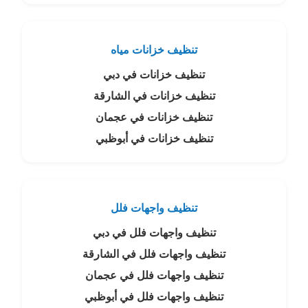
تنظيف خزانات مياه
تنظيف خزانات في دبي
تنظيف خزانات في الشارقة
تنظيف خزانات في عجمان
تنظيف خزانات في أبوظبي
تنظيف واجهات فلل
تنظيف واجهات فلل في دبي
تنظيف واجهات فلل في الشارقة
تنظيف واجهات فلل في عجمان
تنظيف واجهات فلل في أبوظبي