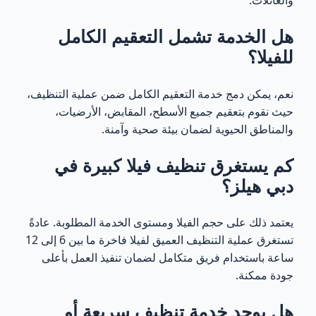
هل الخدمة تشمل التعقيم الكامل
للفيلا؟
نعم، يمكن دمج خدمة التعقيم الكامل ضمن عملية التنظيف،
حيث نقوم بتعقيم جميع الأسطح، المقابض، الأرضيات،
والمناطق الحيوية لضمان بيئة صحية وآمنة.
كم يستغرق تنظيف فيلا كبيرة في
دبي هيلز؟
يعتمد ذلك على حجم الفيلا ومستوى الخدمة المطلوبة. عادةً
تستغرق عملية التنظيف العميق لفيلا فاخرة ما بين 6 إلى 12
ساعة باستخدام فريق متكامل لضمان تنفيذ العمل بأعلى
جودة ممكنة.
هل يوجد خدمة تنظيف سريعة أو