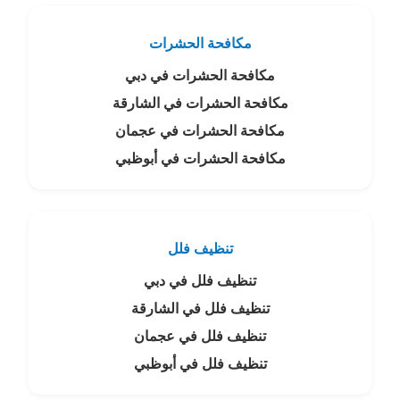
مكافحة الحشرات
مكافحة الحشرات في دبي
مكافحة الحشرات في الشارقة
مكافحة الحشرات في عجمان
مكافحة الحشرات في أبوظبي
تنظيف فلل
تنظيف فلل في دبي
تنظيف فلل في الشارقة
تنظيف فلل في عجمان
تنظيف فلل في أبوظبي