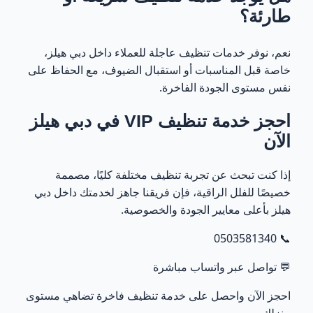
طارئة؟
نعم، نوفر خدمات تنظيف عاجلة للعملاء داخل دبي هيلز،
خاصة قبل المناسبات أو استقبال الضيوف، مع الحفاظ على
نفس مستوى الجودة الفاخرة.
احجز خدمة تنظيف VIP في دبي هيلز
الآن
إذا كنت تبحث عن تجربة تنظيف مختلفة كليًا، مصممة
خصيصًا للفلل الراقية، فإن فريقنا جاهز لخدمتك داخل دبي
هيلز بأعلى معايير الجودة والخصوصية.
0503581340
📞
💬
تواصل عبر واتساب مباشرة
احجز الآن واحصل على خدمة تنظيف فاخرة تضاهي مستوى
منزلك.