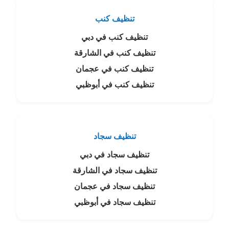
تنظيف كنب
تنظيف كنب في دبي
تنظيف كنب في الشارقة
تنظيف كنب في عجمان
تنظيف كنب في أبوظبي
تنظيف سجاد
تنظيف سجاد في دبي
تنظيف سجاد في الشارقة
تنظيف سجاد في عجمان
تنظيف سجاد في أبوظبي