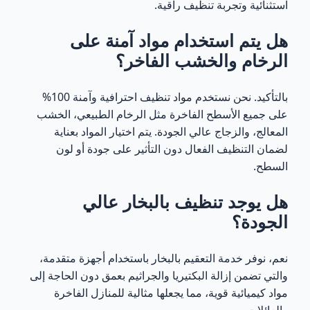
استثنائية وتجربة تنظيف راقية.
هل يتم استخدام مواد آمنة على
الرخام والخشب الفاخر؟
بالتأكيد. نحن نستخدم مواد تنظيف احترافية وآمنة 100%
على جميع الأسطح الفاخرة مثل الرخام الطبيعي، الخشب
المعالج، والزجاج عالي الجودة. يتم اختيار المواد بعناية
لضمان التنظيف الفعال دون التأثير على جودة أو لون
السطح.
هل يوجد تنظيف بالبخار عالي
الجودة؟
نعم، نوفر خدمة التعقيم بالبخار باستخدام أجهزة متقدمة،
والتي تضمن إزالة البكتيريا والجراثيم بعمق دون الحاجة إلى
مواد كيميائية قوية، مما يجعلها مثالية للمنازل الفاخرة
والعائلات.