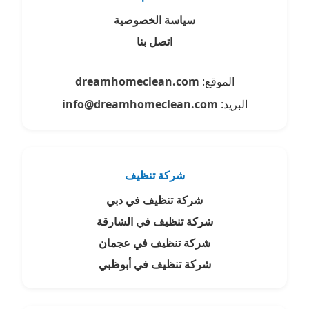
سياسة الخصوصية
اتصل بنا
الموقع:
dreamhomeclean.com
البريد:
info@dreamhomeclean.com
شركة تنظيف
شركة تنظيف في دبي
شركة تنظيف في الشارقة
شركة تنظيف في عجمان
شركة تنظيف في أبوظبي