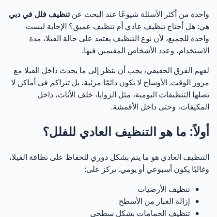
واحدة من أكثر الأسئلة شيوعًا عند البحث عن
تنظيف فلل في دبي
هي: هل أحتاج تنظيف عادي أم تنظيف عميق؟ الإجابة ليست
واحدة للجميع، لأن نوع التنظيف يعتمد على حالة الفيلا، مدة
الاستخدام، وعدد الأشخاص المقيمين فيها.
لفهم الفرق الحقيقي، يجب أن ننظر إلى ما يحدث داخل الفيلا مع
مرور الوقت. الأوساخ لا تكون دائمًا مرئية، بل تتراكم في أماكن لا
تصلها التنظيفات اليومية، مثل الزوايا، خلف الأثاث، داخل
المكيفات، وحتى داخل الأقمشة.
أولاً: ما هو التنظيف العادي للفلل؟
التنظيف العادي هو ما يتم بشكل دوري للحفاظ على نظافة الفيلا،
وغالبًا يكون أسبوعي أو يومي. يركز على:
تنظيف الأرضيات
إزالة الغبار من الأسطح
تنظيف الحمامات بشكل سطحي