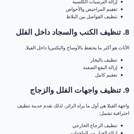
إزالة الترسبات الكلسية
تعقيم المراحيض والأحواض
تنظيف الفواصل بين البلاط
8. تنظيف الكنب والسجاد داخل الفلل
الأثاث هو أكثر ما يحتفظ بالأوساخ والبكتيريا داخل الفيلا.
تنظيف بالبخار
إزالة البقع الصعبة
تعقيم كامل
9. تنظيف واجهات الفلل والزجاج
واجهة الفيلا هي أول ما يراه الزائر، لذلك نقدم خدمة تنظيف
احترافية تشمل:
تنظيف الزجاج الخارجي
إزالة الغبار من الواجهات