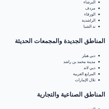
البرشاء
مردف
الورقاء
الراشدية
ند الشبا
المناطق الجديدة والمجمعات الحديثة
دبي هيلز
مدينة محمد بن راشد
دبي لاند
المرابع العربية
تلال الإمارات
المناطق الصناعية والتجارية