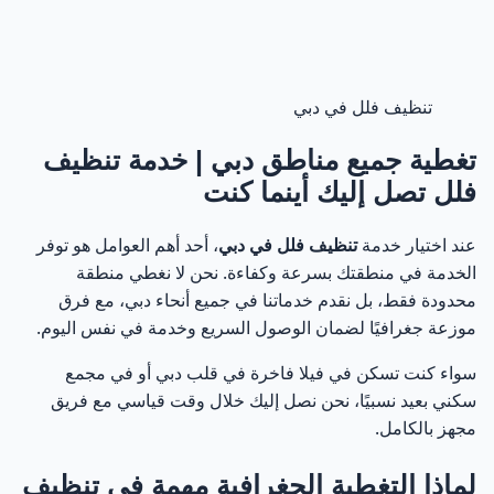
تنظيف فلل في دبي
تغطية جميع مناطق دبي | خدمة تنظيف
فلل تصل إليك أينما كنت
عند اختيار خدمة
تنظيف فلل في دبي
، أحد أهم العوامل هو توفر
الخدمة في منطقتك بسرعة وكفاءة. نحن لا نغطي منطقة
محدودة فقط، بل نقدم خدماتنا في جميع أنحاء دبي، مع فرق
موزعة جغرافيًا لضمان الوصول السريع وخدمة في نفس اليوم.
سواء كنت تسكن في فيلا فاخرة في قلب دبي أو في مجمع
سكني بعيد نسبيًا، نحن نصل إليك خلال وقت قياسي مع فريق
مجهز بالكامل.
لماذا التغطية الجغرافية مهمة في تنظيف