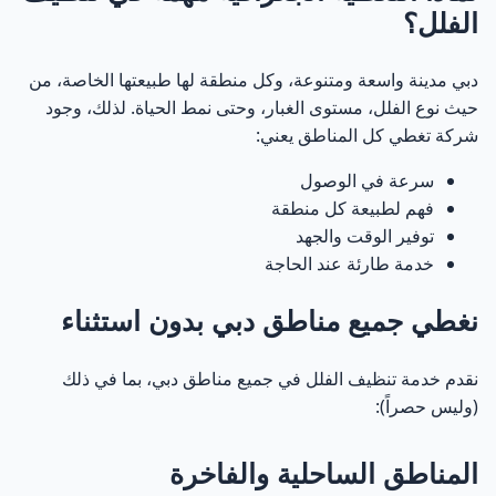
الفلل؟
دبي مدينة واسعة ومتنوعة، وكل منطقة لها طبيعتها الخاصة، من
حيث نوع الفلل، مستوى الغبار، وحتى نمط الحياة. لذلك، وجود
شركة تغطي كل المناطق يعني:
سرعة في الوصول
فهم لطبيعة كل منطقة
توفير الوقت والجهد
خدمة طارئة عند الحاجة
نغطي جميع مناطق دبي بدون استثناء
نقدم خدمة تنظيف الفلل في جميع مناطق دبي، بما في ذلك
(وليس حصراً):
المناطق الساحلية والفاخرة