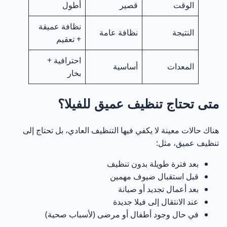
الوقت
قصير
أطول
نظافة عميقة
النتيجة
نظافة عامة
+ تعقيم
احترافية +
المعدات
أساسية
بخار
متى تحتاج تنظيف عميق للفيلا؟
هناك حالات معينة لا يكفي فيها التنظيف العادي، بل تحتاج إلى
تنظيف عميق، مثل:
بعد فترة طويلة بدون تنظيف
قبل استقبال ضيوف مهمين
بعد أعمال تجديد أو صيانة
عند الانتقال إلى فيلا جديدة
في حال وجود أطفال أو مرضى (لأسباب صحية)