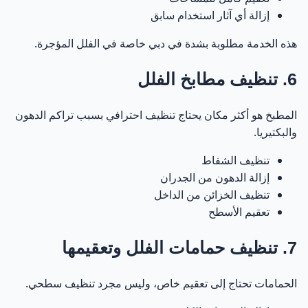
إزالة أي آثار استخدام سابق
هذه الخدمة مطلوبة بشدة في دبي خاصة في الفلل المؤجرة.
6. تنظيف مطابخ الفلل
المطبخ هو أكثر مكان يحتاج تنظيف احترافي بسبب تراكم الدهون
والبكتيريا.
تنظيف الشفاط
إزالة الدهون من الجدران
تنظيف الخزائن من الداخل
تعقيم الأسطح
7. تنظيف حمامات الفلل وتعقيمها
الحمامات تحتاج إلى تعقيم خاص، وليس مجرد تنظيف سطحي.