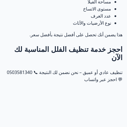
مساحة الفيلا
مستوى الاتساخ
عدد الغرف
نوع الأرضيات والأثاث
هذا يضمن أنك تحصل على أفضل نتيجة بأفضل سعر.
احجز خدمة تنظيف الفلل المناسبة لك
الآن
تنظيف عادي أو عميق – نحن نضمن لك النتيجة 📞
0503581340
💬
احجز عبر واتساب