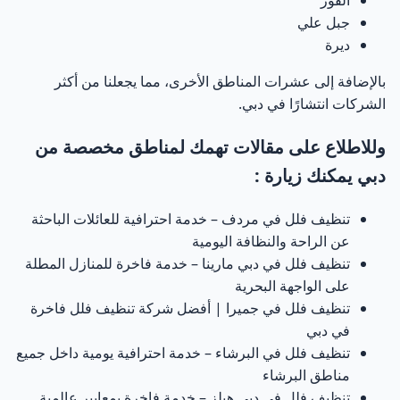
القوز
جبل علي
ديرة
بالإضافة إلى عشرات المناطق الأخرى، مما يجعلنا من أكثر
الشركات انتشارًا في دبي.
وللاطلاع على مقالات تهمك لمناطق مخصصة من
دبي يمكنك زيارة :
تنظيف فلل في مردف – خدمة احترافية للعائلات الباحثة
عن الراحة والنظافة اليومية
تنظيف فلل في دبي مارينا – خدمة فاخرة للمنازل المطلة
على الواجهة البحرية
تنظيف فلل في جميرا | أفضل شركة تنظيف فلل فاخرة
في دبي
تنظيف فلل في البرشاء – خدمة احترافية يومية داخل جميع
مناطق البرشاء
تنظيف فلل في دبي هيلز – خدمة فاخرة بمعايير عالمية