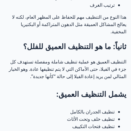
ترتيب الغرف
هذا النوع من التنظيف مهم للحفاظ على المظهر العام، لكنه لا
يعالج المشاكل العميقة مثل الدهون المتراكمة أو البكتيريا
المخفية.
ثانياً: ما هو التنظيف العميق للفلل؟
التنظيف العميق هو عملية تنظيف شاملة ومفصلة تستهدف كل
جزء في الفيلا، حتى الأماكن التي لا يتم تنظيفها عادة. وهو الخيار
المثالي لمن يريد إعادة الفيلا إلى حالة “كأنها جديدة”.
يشمل التنظيف العميق:
تنظيف الجدران بالكامل
تنظيف خلف وتحت الأثاث
تنظيف فتحات التكييف