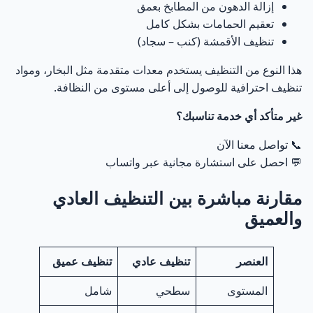
إزالة الدهون من المطابخ بعمق
تعقيم الحمامات بشكل كامل
تنظيف الأقمشة (كنب – سجاد)
هذا النوع من التنظيف يستخدم معدات متقدمة مثل البخار، ومواد
تنظيف احترافية للوصول إلى أعلى مستوى من النظافة.
غير متأكد أي خدمة تناسبك؟
📞
تواصل معنا الآن
💬
احصل على استشارة مجانية عبر واتساب
مقارنة مباشرة بين التنظيف العادي
والعميق
العنصر
تنظيف عادي
تنظيف عميق
المستوى
سطحي
شامل