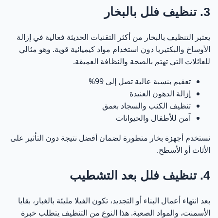
3. تنظيف فلل بالبخار
يعتبر التنظيف بالبخار من أكثر التقنيات الحديثة فعالية في إزالة
الأوساخ والبكتيريا دون استخدام مواد كيميائية قوية. وهو مثالي
للعائلات التي تهتم بالصحة والنظافة العميقة.
تعقيم بنسبة عالية تصل إلى 99%
إزالة الدهون العنيدة
تنظيف الكنب والسجاد بعمق
آمن للأطفال والحيوانات
نستخدم أجهزة بخار متطورة لضمان أفضل نتيجة دون التأثير على
الأثاث أو الأسطح.
4. تنظيف فلل بعد التشطيب
بعد انتهاء أعمال البناء أو التجديد، تكون الفيلا مليئة بالغبار، بقايا
الأسمنت، والمواد الصعبة. هذا النوع من التنظيف يتطلب خبرة