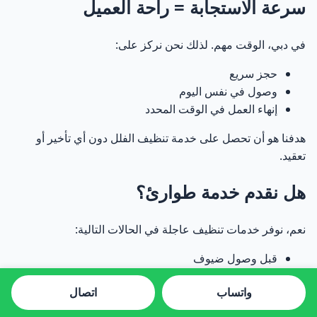
سرعة الاستجابة = راحة العميل
في دبي، الوقت مهم. لذلك نحن نركز على:
حجز سريع
وصول في نفس اليوم
إنهاء العمل في الوقت المحدد
هدفنا هو أن تحصل على خدمة تنظيف الفلل دون أي تأخير أو
تعقيد.
هل نقدم خدمة طوارئ؟
نعم، نوفر خدمات تنظيف عاجلة في الحالات التالية:
قبل وصول ضيوف
بعد حفلات
واتساب
اتصال
حالات طارئة