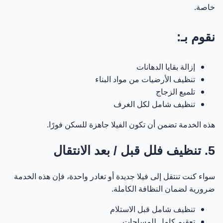
خاصة.
نقوم بـ:
إزالة بقايا الدهانات
تنظيف الأرضيات من مواد البناء
تلميع الزجاج
تنظيف شامل لكل الغرف
هذه الخدمة تضمن أن تكون الفيلا جاهزة للسكن فورًا.
5. تنظيف فلل قبل / بعد الانتقال
سواء كنت تنتقل إلى فيلا جديدة أو تغادر واحدة، فإن هذه الخدمة
ضرورية لضمان النظافة الكاملة.
تنظيف شامل قبل الاستلام
تعقيم كامل للمساحات