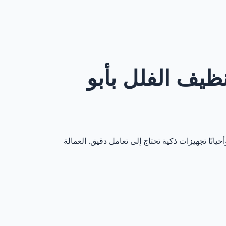
تنظيف الفلل بأبو
نًا تجهيزات ذكية تحتاج إلى تعامل دقيق. العمالة