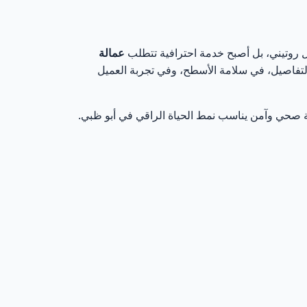
ل روتيني، بل أصبح خدمة احترافية تتطلب
عمالة
لتفاصيل، في سلامة الأسطح، وفي تجربة العميل
ة صحي وآمن يناسب نمط الحياة الراقي في أبو ظبي.