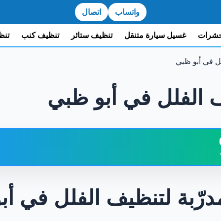
واتساب
اتصال
حشرات
غسيل سيارة متنقل
تنظيف ستائر
تنظيف كنب
تنظ
لل في أبو ظبي
ف الفلل في أبو ظبي
الة المدرّبة عنصرًا أساسيًا في تنظيف الفلل بأبو ظبي؟
رّبة لتنظيف الفلل في أبو
افي: الأساس الحقيقي لجودة تنظيف الفلل