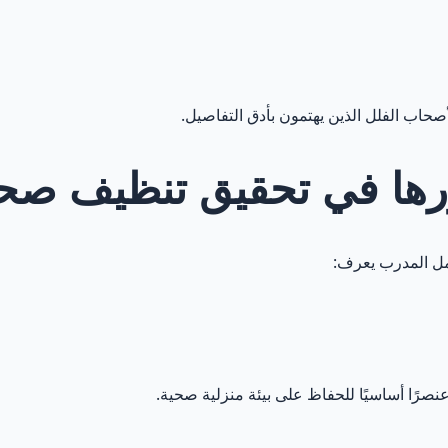
 لأصحاب الفلل الذين يهتمون بأدق التفاصيل.
ودورها في تحقيق تنظيف ص
امل المدرب يعرف:
نصرًا أساسيًا للحفاظ على بيئة منزلية صحية.