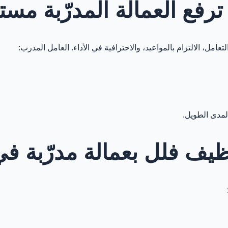
ترفع العمالة المدرّبة مس
امل، الالتزام بالمواعيد، والاحترافية في الأداء. العامل المدرب:
لمدى الطويل.
نظيف فلل بعمالة مدرّبة ف