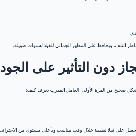
ن فريق التنظيف المدرّب في أبو ظبي
دي
طر التلف، ويحافظ على المظهر الجمالي للفيلا لسنوات طويلة.
از دون التأثير على الجود
 بشكل صحيح من المرة الأولى. العامل المدرب يعرف كيف:
حصل على فيلا نظيفة خلال وقت مناسب وبأعلى مستوى من الاحتراف.