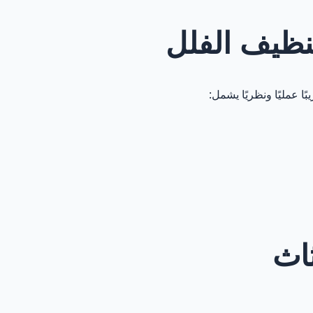
نظيف الفلل
ا عمليًا ونظريًا يشمل:
ثاث