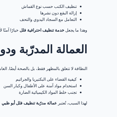
تنظيف الكنب حسب نوع القماش
إزالة البقع دون نشرها
التعامل مع السجاد اليدوي والتحف
وهذا ما يجعل
خدمة تنظيف احترافية فلل
خيارًا آمنًا
العمالة المدرّبة 
النظافة لا تتعلق بالمظهر فقط، بل بالصحة أيضًا. الع
كيفية القضاء على البكتيريا والجراثيم
استخدام مواد آمنة على الأطفال وكبار السن
تجنب خلط المواد الكيميائية الضارة
لهذا السبب، تُعتبر
عمالة مدرّبة تنظيف فلل أبو ظبي
ع