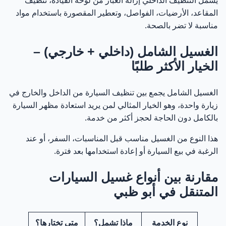
المقاعد، الأرضيات، الفواصل، وتعطير المقصورة باستخدام مواد
مناسبة لا تضر بالصحة.
الغسيل الشامل (داخلي + خارجي) –
الخيار الأكثر طلبًا
الغسيل الشامل يجمع بين تنظيف السيارة من الداخل والخارج في
زيارة واحدة، وهو الخيار المثالي لمن يريد استعادة مظهر السيارة
بالكامل دون الحاجة لحجز أكثر من خدمة.
هذا النوع من الغسيل مناسب قبل المناسبات، السفر، أو عند
الرغبة في بيع السيارة أو إعادة استخدامها بعد فترة.
مقارنة بين أنواع غسيل السيارات
المتنقل في أبو ظبي
نوع الخدمة
ماذا تشمل؟
متى تختارها؟