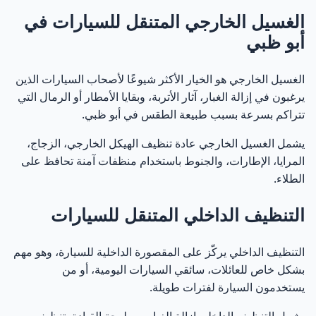
الغسيل الخارجي المتنقل للسيارات في
أبو ظبي
الغسيل الخارجي هو الخيار الأكثر شيوعًا لأصحاب السيارات الذين
يرغبون في إزالة الغبار، آثار الأتربة، وبقايا الأمطار أو الرمال التي
تتراكم بسرعة بسبب طبيعة الطقس في أبو ظبي.
يشمل الغسيل الخارجي عادة تنظيف الهيكل الخارجي، الزجاج،
المرايا، الإطارات، والجنوط باستخدام منظفات آمنة تحافظ على
الطلاء.
التنظيف الداخلي المتنقل للسيارات
التنظيف الداخلي يركّز على المقصورة الداخلية للسيارة، وهو مهم
بشكل خاص للعائلات، سائقي السيارات اليومية، أو من
يستخدمون السيارة لفترات طويلة.
يشمل التنظيف الداخلي إزالة الغبار من لوحة القيادة، تنظيف