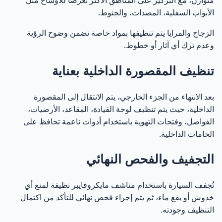
الأبواب السفلية، المصدات، والجنوط.
الزجاج والمرايا يتم تنظيفها بمواد خاصة تضمن وضوح الرؤية
وعدم ترك أي آثار أو خطوط.
تنظيف المقصورة الداخلية بعناية
بعد الانتهاء من الجزء الخارجي، يتم الانتقال إلى المقصورة
الداخلية، حيث يتم تنظيف لوحة القيادة، المقاعد، الأرضيات،
الفواصل، وفتحات التهوية باستخدام أدوات ناعمة تحافظ على
الخامات الداخلية.
التجفيف والفحص النهائي
تُجفف السيارة باستخدام مناشف مايكروفايبر نظيفة لمنع أي
خدوش أو بقع ماء، ثم يتم إجراء فحص نهائي للتأكد من اكتمال
التنظيف وجودته.