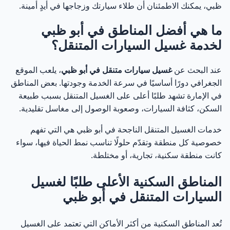
ظبي، يمكنك الاطمئنان أن طلاء سيارتك وزجاجها في أيدٍ أمينة.
ما هي أفضل المناطق في أبو ظبي
لخدمة غسيل السيارات المتنقل؟
عند البحث عن
غسيل سيارات متنقل في أبو ظبي
، يلعب الموقع
الجغرافي دورًا أساسيًا في سرعة الخدمة وجودتها. بعض المناطق
في الإمارة تشهد طلبًا أعلى على الغسيل المتنقل بسبب طبيعة
السكن، كثافة السيارات، وصعوبة الوصول إلى مغاسل تقليدية.
خدمات الغسيل المتنقل الناجحة في أبو ظبي هي التي تفهم
خصوصية كل منطقة وتقدّم حلولًا تناسب نمط الحياة فيها، سواء
كانت منطقة سكنية، تجارية، أو مختلطة.
المناطق السكنية الأعلى طلبًا لغسيل
السيارات المتنقل في أبو ظبي
تُعد المناطق السكنية من أكثر الأماكن التي تعتمد على الغسيل