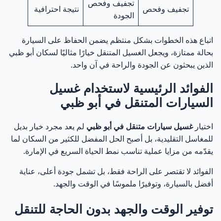
تجفيف وفحص
تجفيف وفحص
نتيجة احترافية
الجودة
اتباع هذه الخطوات بشكل منتظم يضمن الحفاظ على السيارة
بحالة ممتازة، ويجعل الغسيل المتنقل خيارًا مثاليًا لسكان أبو ظبي
الذين يبحثون عن الجودة والراحة في آن واحد.
الفوائد الرئيسية لاستخدام غسيل
السيارات المتنقل في أبو ظبي
اختيار
غسيل سيارات متنقل في أبو ظبي
لم يعد مجرد خيار بديل
للمغاسل التقليدية، بل أصبح الحل المفضل للكثير من السكان لما
يقدّمه من مزايا عملية تناسب نمط الحياة السريع في الإمارة.
الفوائد لا تقتصر على الراحة فقط، بل تشمل جودة أعلى، عناية
أفضل بالسيارة، وتوفيرًا ملموسًا في الوقت والجهد.
توفير الوقت والجهد بدون الحاجة للتنقل