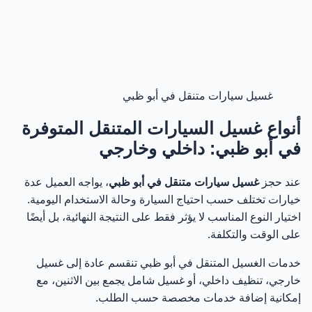
غسيل سيارات متنقل في أبو ظبي
أنواع غسيل السيارات المتنقل المتوفرة
في أبو ظبي: داخلي وخارجي
عند حجز
غسيل سيارات متنقل في أبو ظبي
، يواجه العميل عدة
خيارات تختلف حسب احتياج السيارة وحالة الاستخدام اليومية.
اختيار النوع المناسب لا يؤثر فقط على النتيجة النهائية، بل أيضًا
على الوقت والتكلفة.
خدمات الغسيل المتنقل في أبو ظبي تنقسم عادة إلى غسيل
خارجي، تنظيف داخلي، أو غسيل شامل يجمع بين الاثنين، مع
إمكانية إضافة خدمات مخصصة حسب الطلب.