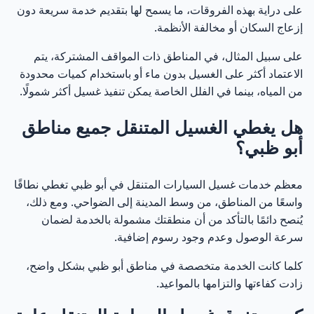
على دراية بهذه الفروقات، ما يسمح لها بتقديم خدمة سريعة دون
إزعاج السكان أو مخالفة الأنظمة.
على سبيل المثال، في المناطق ذات المواقف المشتركة، يتم
الاعتماد أكثر على الغسيل بدون ماء أو باستخدام كميات محدودة
من المياه، بينما في الفلل الخاصة يمكن تنفيذ غسيل أكثر شمولًا.
هل يغطي الغسيل المتنقل جميع مناطق
أبو ظبي؟
معظم خدمات غسيل السيارات المتنقل في أبو ظبي تغطي نطاقًا
واسعًا من المناطق، من وسط المدينة إلى الضواحي. ومع ذلك،
يُنصح دائمًا بالتأكد من أن منطقتك مشمولة بالخدمة لضمان
سرعة الوصول وعدم وجود رسوم إضافية.
كلما كانت الخدمة متخصصة في مناطق أبو ظبي بشكل واضح،
زادت كفاءتها والتزامها بالمواعيد.