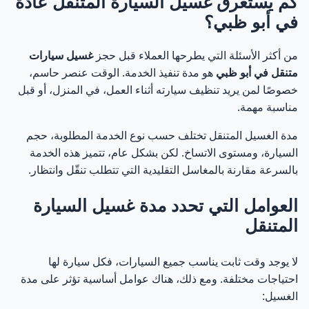
كم يستغرق غسيل السيارة المتنقل عادة
في أبو ظبي؟
من أكثر الأسئلة التي يطرحها العملاء قبل حجز
غسيل سيارات
متنقل في أبو ظبي
هو مدة تنفيذ الخدمة. الوقت عنصر حاسم،
خصوصًا لمن يريد تنظيف سيارته أثناء العمل، في المنزل، أو قبل
مناسبة مهمة.
مدة الغسيل المتنقل تختلف حسب نوع الخدمة المطلوبة، حجم
السيارة، ومستوى الاتساخ. لكن بشكل عام، تتميز هذه الخدمة
بالسرعة مقارنة بالمغاسل التقليدية التي تتطلب تنقّل وانتظار.
العوامل التي تحدد مدة غسيل السيارة
المتنقل
لا يوجد وقت ثابت يناسب جميع السيارات، فكل سيارة لها
احتياجات مختلفة. ومع ذلك، هناك عوامل أساسية تؤثر على مدة
الغسيل: