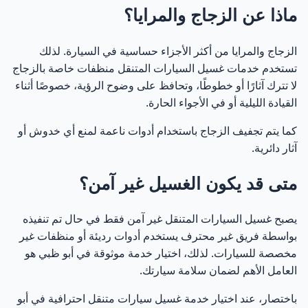
ماذا عن الزجاج والمرايا؟
الزجاج والمرايا من أكثر الأجزاء حساسية في السيارة. لذلك
تستخدم خدمات غسيل السيارات المتنقل منظفات خاصة بالزجاج
لا تترك آثارًا أو خطوطًا، وتحافظ على وضوح الرؤية، خصوصًا أثناء
القيادة الليلية أو في الأجواء الحارة.
كما يتم تجفيف الزجاج باستخدام أدوات ناعمة لمنع أي خدوش أو
آثار دائرية.
متى قد يكون الغسيل غير آمن؟
يصبح غسيل السيارات المتنقل غير آمن فقط في حال تم تنفيذه
بواسطة فريق غير محترف يستخدم أدوات رديئة أو منظفات غير
مخصصة للسيارات. لذلك، اختيار خدمة موثوقة في أبو ظبي هو
العامل الأهم لضمان سلامة سيارتك.
باختصار، عند اختيار خدمة غسيل سيارات متنقل احترافية في أبو