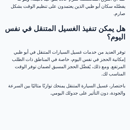
يفضّله سكان أبو ظبي الذين يعتمدون على تنظيم الوقت بشكل
صارم.
هل يمكن تنفيذ الغسيل المتنقل في نفس
اليوم؟
توفر العديد من خدمات غسيل السيارات المتنقل في أبو ظبي
إمكانية الحجز في نفس اليوم، خاصة في المناطق ذات الطلب
المرتفع. ومع ذلك، يُفضَّل الحجز المسبق لضمان توفر الوقت
المناسب لك.
باختصار، غسيل السيارة المتنقل يمنحك توازنًا مثاليًا بين السرعة
والجودة، دون التأثير على جدولك اليومي.