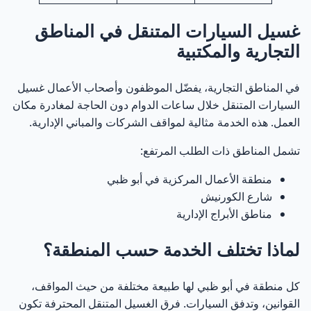
غسيل السيارات المتنقل في المناطق
التجارية والمكتبية
في المناطق التجارية، يفضّل الموظفون وأصحاب الأعمال غسيل
السيارات المتنقل خلال ساعات الدوام دون الحاجة لمغادرة مكان
العمل. هذه الخدمة مثالية لمواقف الشركات والمباني الإدارية.
تشمل المناطق ذات الطلب المرتفع:
منطقة الأعمال المركزية في أبو ظبي
شارع الكورنيش
مناطق الأبراج الإدارية
لماذا تختلف الخدمة حسب المنطقة؟
كل منطقة في أبو ظبي لها طبيعة مختلفة من حيث المواقف،
القوانين، وتدفق السيارات. فرق الغسيل المتنقل المحترفة تكون