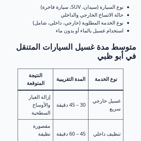
نوع السيارة (سيدان، SUV، سيارة فاخرة)
حالة الاتساخ الخارجي والداخلي
نوع الخدمة المطلوبة (خارجي، داخلي، شامل)
استخدام غسيل بالماء أو بدون ماء
متوسط مدة غسيل السيارات المتنقل
في أبو ظبي
النتيجة
نوع الخدمة
المدة التقريبية
المتوقعة
إزالة الغبار
غسيل خارجي
30 – 45 دقيقة
والأوساخ
سريع
السطحية
مقصورة
تنظيف داخلي
45 – 60 دقيقة
نظيفة