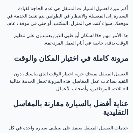
أكبر ميزة لغسيل السيارات المتنقل هي عدم الحاجة لقيادة
السيارة إلى المغسلة والانتظار في الطوابير. يتم تنفيذ الخدمة في
موقعك، سواء كنت في المنزل، المكتب، أو حتى في موقف عام.
هذا الأمر مهم جدًا لسكان أبو ظبي الذين يعتمدون على تنظيم
الوقت بدقة، خاصة في أيام العمل المزدحمة.
مرونة كاملة في اختيار المكان والوقت
الغسيل المتنقل يمنحك حرية اختيار الوقت الذي يناسبك، دون
التقيد بساعات عمل المغاسل. هذه المرونة تجعل الخدمة مثالية
للعائلات، الموظفين، وأصحاب الأعمال.
عناية أفضل بالسيارة مقارنة بالمغاسل
التقليدية
خدمات الغسيل المتنقل تعتمد على تنظيف سيارة واحدة في كل