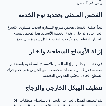
وآمن في كل مرة.
الفحص المبدئي وتحديد نوع الخدمة
تبدأ عملية الغسيل بفحص سريع للسيارة لتحديد مستوى الاتساخ
الخارجي والداخلي، ونوع الخدمة الأنسب. هذا الفحص يسمح
باختيار المنظفات والأدوات المناسبة لكل سيارة على حدة.
إزالة الأوساخ السطحية والغبار
في هذه المرحلة يتم إزالة الغبار والأوساخ السطحية باستخدام
مياه مضغوطة أو منظفات مخصصة، مع الحرص على عدم فرك
السطح الجاف لتجنّب الخدوش الدقيقة.
تنظيف الهيكل الخارجي والزجاج
يتم تنظيف الهيكل الخارجي للسيارة باستخدام منظفات pH
متوازن، مع التركيز على المناطق الأكثر تعرضًا للأوساخ مثل