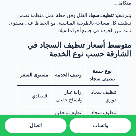
متكامل.
يتم تنفيذ
تنظيف سجاد
الفلل وفق خطة عمل منظمة تضمن
تنظيف كل مساحة بالطريقة المناسبة، مع الحفاظ على مستوى
ثابت من الجودة في جميع أجزاء الفيلا.
متوسط أسعار تنظيف السجاد في
الشارقة حسب نوع الخدمة
نوع خدمة
وصف الخدمة
مستوى السعر
تنظيف سجاد
تنظيف سجاد
إزالة غبار
اقتصادي
دوري
واتساخ خفيف
تنظيف سجاد
تنظيف وتعقيم
متوسط
بالبخار
متوسط
واتساب
اتصال
غسيل سجاد
إزالة بقع قوية