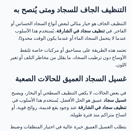
التنظيف الجاف للسجاد ومتى يُنصح به
التنظيف الجاف هو خيار مثالي لبعض أنواع السجاد الحساس أو
الفاخر. في
تنظيف سجاد في الشارقة
، يُستخدم هذا الأسلوب
عندما لا يتحمل السجاد الماء أو عندما يكون الوقت محدودًا.
تعتمد هذه الطريقة على مساحيق أو مركبات خاصة تلتقط
الأوساخ دون ترطيب السجاد، ما يقلل من مخاطر التلف أو تغير
اللون.
غسيل السجاد العميق للحالات الصعبة
في بعض الحالات، لا يكفي التنظيف السطحي أو البخار، ويصبح
غسيل سجاد
عميق هو الحل الأفضل. يُستخدم هذا الأسلوب في
تنظيف سجاد في الشارقة
عند وجود بقع قديمة، روائح قوية، أو
اتساخ متراكم منذ فترة طويلة.
يتطلب الغسيل العميق خبرة عالية في اختيار المنظفات وضبط