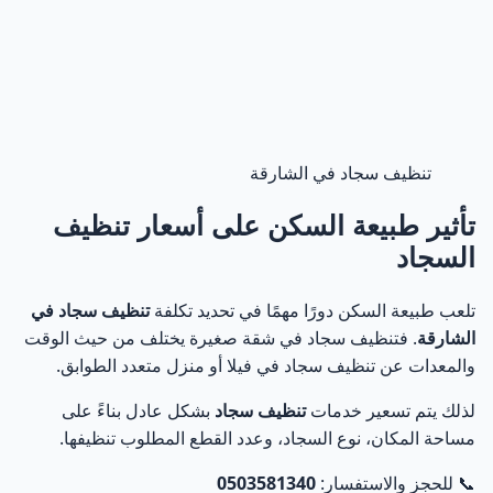
تنظيف سجاد في الشارقة
تأثير طبيعة السكن على أسعار تنظيف
السجاد
تلعب طبيعة السكن دورًا مهمًا في تحديد تكلفة
تنظيف سجاد في
الشارقة
. فتنظيف سجاد في شقة صغيرة يختلف من حيث الوقت
والمعدات عن تنظيف سجاد في فيلا أو منزل متعدد الطوابق.
لذلك يتم تسعير خدمات
تنظيف سجاد
بشكل عادل بناءً على
مساحة المكان، نوع السجاد، وعدد القطع المطلوب تنظيفها.
📞 للحجز والاستفسار:
0503581340