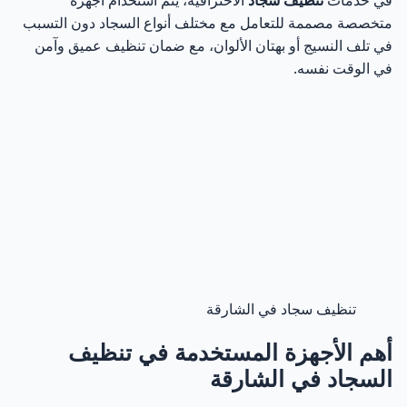
في خدمات
تنظيف سجاد
الاحترافية، يتم استخدام أجهزة
متخصصة مصممة للتعامل مع مختلف أنواع السجاد دون التسبب
في تلف النسيج أو بهتان الألوان، مع ضمان تنظيف عميق وآمن
في الوقت نفسه.
تنظيف سجاد في الشارقة
أهم الأجهزة المستخدمة في تنظيف
السجاد في الشارقة