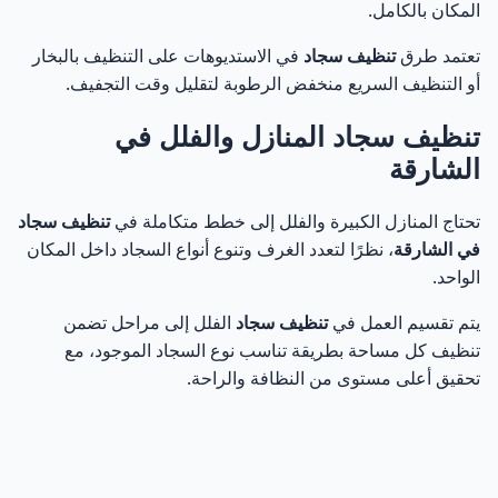
المكان بالكامل.
تعتمد طرق
تنظيف سجاد
في الاستديوهات على التنظيف بالبخار
أو التنظيف السريع منخفض الرطوبة لتقليل وقت التجفيف.
تنظيف سجاد المنازل والفلل في
الشارقة
تحتاج المنازل الكبيرة والفلل إلى خطط متكاملة في
تنظيف سجاد
في الشارقة
، نظرًا لتعدد الغرف وتنوع أنواع السجاد داخل المكان
الواحد.
يتم تقسيم العمل في
تنظيف سجاد
الفلل إلى مراحل تضمن
تنظيف كل مساحة بطريقة تناسب نوع السجاد الموجود، مع
تحقيق أعلى مستوى من النظافة والراحة.