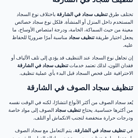
تختلف طرق
تنظيف سجاد في الشارقة
باختلاف نوع السجاد
المستخدم داخل المنزل أو المنشأة. فلكل نوع سجاد خصائص
معينة من حيث السماكة، الخامة، ودرجة امتصاص الأوساخ، ما
يجعل اختيار طريقة
تنظيف سجاد
مناسبة أمرًا ضروريًا للحفاظ
عليه.
إن تجاهل نوع السجاد عند التنظيف قد يؤدي إلى تلف الألياف أو
فقدان اللون، لذلك تعتمد خدمات
تنظيف سجاد في الشارقة
الاحترافية على فحص السجاد قبل البدء بأي عملية تنظيف.
تنظيف سجاد الصوف في الشارقة
يُعد سجاد الصوف من أكثر الأنواع انتشارًا، لكنه في الوقت نفسه
من أكثرها حساسية. يحتاج
تنظيف سجاد
الصوف إلى مواد خاصة
ودرجات حرارة منخفضة لتجنب الانكماش أو التلف.
في
تنظيف سجاد في الشارقة
، يتم التعامل مع سجاد الصوف