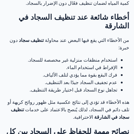
كمية المياه لضمان تنظيف فعّال دون الإضرار بالسجاد.
أخطاء شائعة عند تنظيف السجاد في
الشارقة
من الأخطاء التي يقع فيها البعض عند محاولة
تنظيف سجاد
دون
خبرة:
استخدام منظفات منزلية غير مخصصة للسجاد.
الإفراط في استخدام الماء.
فرك البقع بقوة مما يؤدي لتلف الألياف.
عدم تجفيف السجاد جيدًا بعد التنظيف.
تجاهل نوع السجاد قبل اختيار طريقة التنظيف.
هذه الأخطاء قد تؤدي إلى نتائج عكسية مثل ظهور روائح كريهة أو
تلف دائم في السجاد، لذلك يُنصح بالاعتماد على خدمات
تنظيف
سجاد في الشارقة
الاحترافية.
نصائح مهمة للحفاظ على السجاد بين كل