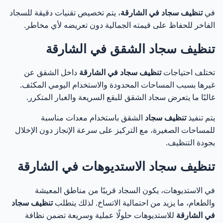
في
تنظيف سجاد في الشارقة
، يتم تخصيص تقنيات دقيقة للسجاد
الفاخر للحفاظ على قيمته الجمالية دون تعريضه لأي مخاطر.
تنظيف سجاد الشقق في الشارقة
تختلف احتياجات
تنظيف سجاد في الشارقة
داخل الشقق عن
غيرها بسبب المساحات المحدودة والاستخدام اليومي المكثف.
غالبًا ما يتعرض سجاد الشقق للبقع السريعة والغبار المتكرر.
يتم تنفيذ
تنظيف سجاد
الشقق باستخدام معدات مناسبة
للمساحات الصغيرة، مع التركيز على سرعة الإنجاز دون الإخلال
بجودة التنظيف.
تنظيف سجاد الاستديوهات في الشارقة
في الاستديوهات، يكون السجاد قريبًا من مناطق المعيشة
والطعام، ما يزيد من احتمالية الاتساخ. لذلك يتطلب
تنظيف سجاد
في الشارقة
للاستديوهات حلولًا عملية وسريعة تضمن نظافة