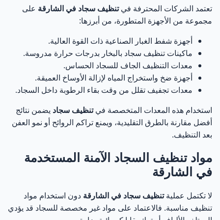
تعتمد الشركات المحترفة في
تنظيف سجاد في الشارقة
على
مجموعة من الأجهزة المتطورة، من أبرزها:
أجهزة شفط الغبار الصناعية ذات القوة العالية.
ماكينات تنظيف سجاد بالبخار بدرجات حرارة مدروسة.
معدات التنظيف الجاف للسجاد الحساس.
أجهزة ضخ واستخراج المياه لإزالة الأوساخ العميقة.
معدات تجفيف تقلل من وقت بقاء الرطوبة داخل السجاد.
استخدام هذه المعدات المتخصصة في
تنظيف سجاد
يضمن نتائج
أفضل مقارنة بالطرق التقليدية، ويمنع تراكم الروائح أو نمو العفن
بعد التنظيف.
مواد تنظيف السجاد الآمنة المستخدمة
في الشارقة
لا تكتمل عملية
تنظيف سجاد في الشارقة
دون استخدام مواد
تنظيف مناسبة. فالاعتماد على مواد غير مخصصة للسجاد قد يؤدي