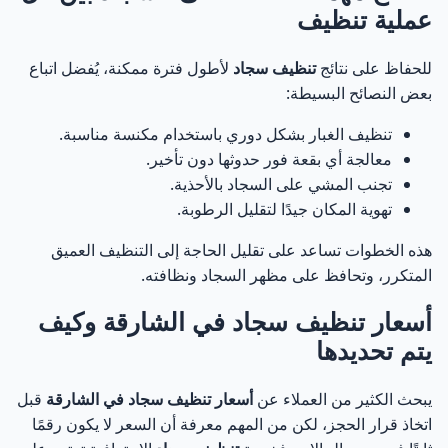
عملية تنظيف
للحفاظ على نتائج
تنظيف سجاد
لأطول فترة ممكنة، يُفضل اتباع
بعض النصائح البسيطة:
تنظيف الغبار بشكل دوري باستخدام مكنسة مناسبة.
معالجة أي بقعة فور حدوثها دون تأخير.
تجنب المشي على السجاد بالأحذية.
تهوية المكان جيدًا لتقليل الرطوبة.
هذه الخطوات تساعد على تقليل الحاجة إلى التنظيف العميق
المتكرر، وتحافظ على مظهر السجاد ونظافته.
أسعار تنظيف سجاد في الشارقة وكيف
يتم تحديدها
يبحث الكثير من العملاء عن
أسعار تنظيف سجاد في الشارقة
قبل
اتخاذ قرار الحجز، لكن من المهم معرفة أن السعر لا يكون رقمًا